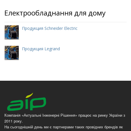
Електрообладнання для дому
Продукция Schneider Electric
Продукция Legrand
Компанія «Актуальні Інженерні Рішення» працює на ринку України з
2011 року.
На сьогоднішній день ми є партнерами таких провідних брендів як