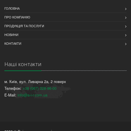
ГОЛОВНА
ПРО КОМПАНІЮ
ПРОДУКЦІЯ ТА ПОСЛУГИ
НОВИНИ
КОНТАКТИ
Наші контакти
м. Київ, вул. Ливарна 2а, 2 поверх
Телефон:
+38 (067) 328-96-00
E-Mail:
info@a-i-r.com.ua