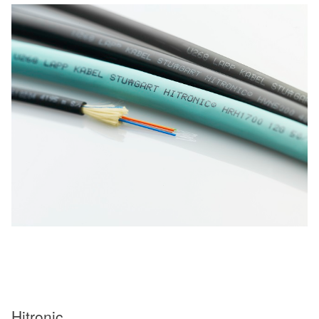
Hitronic