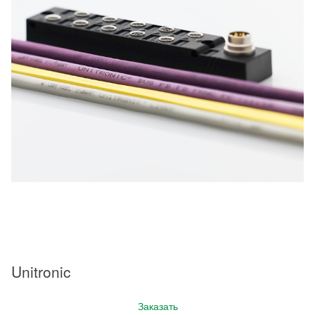
Unitronic
Заказать