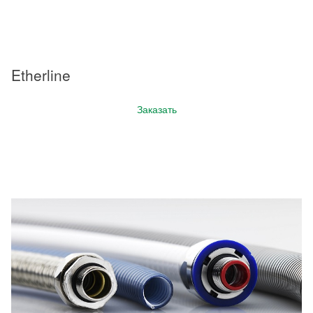
Etherline
Заказать