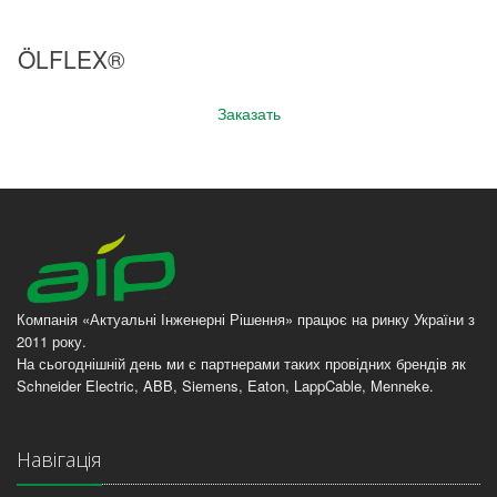
ÖLFLEX®
Заказать
Компанія «Актуальні Інженерні Рішення» працює на ринку України з
2011 року.
На сьогоднішній день ми є партнерами таких провідних брендів як
Schneider Electric, ABB, Siemens, Eaton, LappCable, Menneke.
Навігація