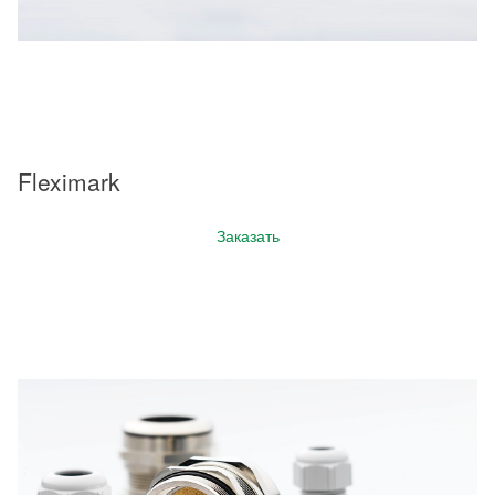
Fleximark
Заказать