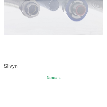
Silvyn
Заказать