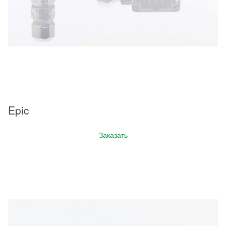
Epic
Заказать