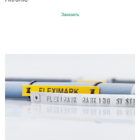
Заказать