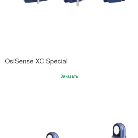
OsiSense XC Special
Заказать