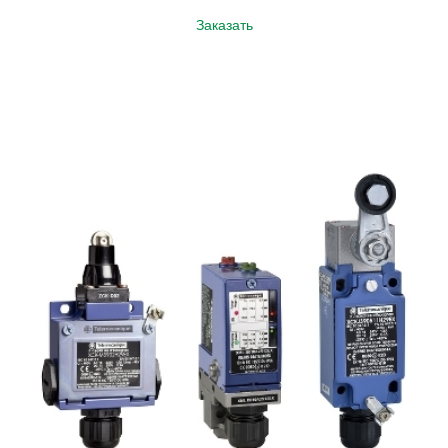
Заказать