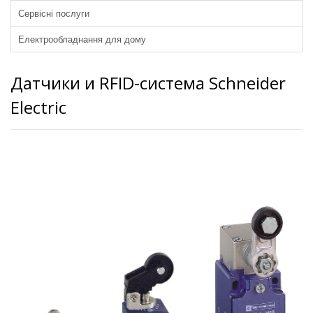
Сервісні послуги
Електрообладнання для дому
Датчики и RFID-система Schneider
Electric