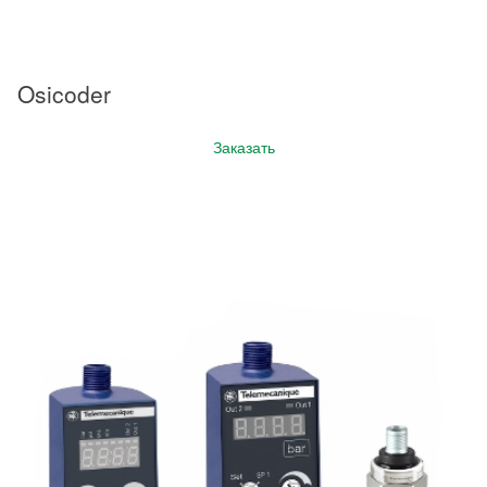
Osicoder
Заказать