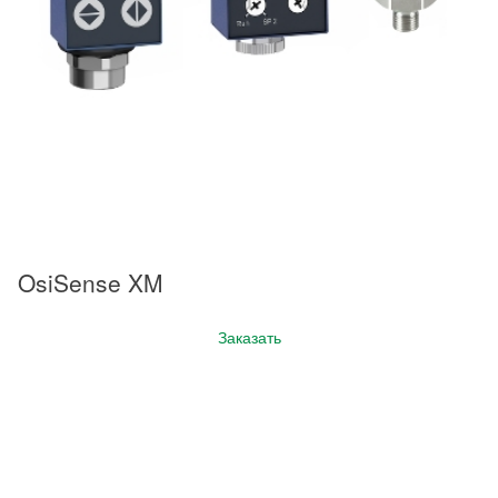
OsiSense XM
Заказать