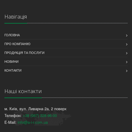
Навігація
ГОЛОВНА
ПРО КОМПАНІЮ
ПРОДУКЦІЯ ТА ПОСЛУГИ
НОВИНИ
КОНТАКТИ
Наші контакти
м. Київ, вул. Ливарна 2а, 2 поверх
Телефон:
+38 (067) 328-96-00
E-Mail:
info@a-i-r.com.ua