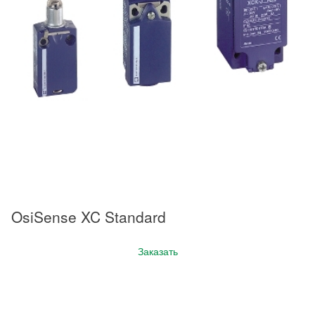
OsiSense XC Standard
Заказать