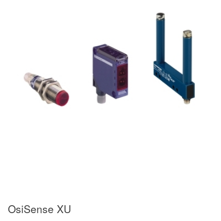
OsiSense XU