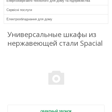
Енергозберігаючі технології для дому та підприємства
Сервісні послуги
Електрообладнання для дому
Универсальные шкафы из
нержавеющей стали Spacial
ОБРАТНЫЙ ЗВОНОК