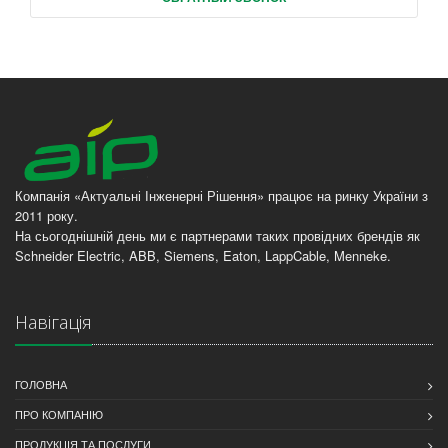
Компанія «Актуальні Інженерні Рішення» працює на ринку України з
2011 року.
На сьогоднішній день ми є партнерами таких провідних брендів як
Schneider Electric, ABB, Siemens, Eaton, LappCable, Menneke.
Навігація
ГОЛОВНА
ПРО КОМПАНІЮ
ПРОДУКЦІЯ ТА ПОСЛУГИ